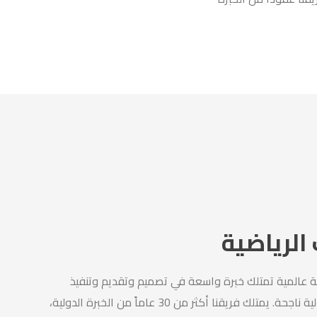
الرياضية
ة عالمية تمتلك خبرة واسعة في تصميم وتقديم وتنفيذ
مشاريع رياضية وطنية ودولية ناجحة. يمتلك فريقنا أكثر من 30 عاماً من الخبرة الدولية،