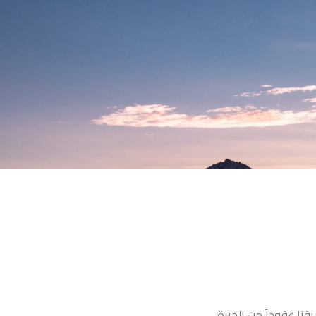
قنا عقوداً من الخبرة