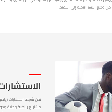
 من وضع الاستراتيجية إلى التنفيذ.
الاستشارات 
نحن شركة استشارات رياضي