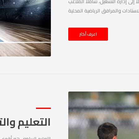
إلى إدارة التشغيل، شاملاً الملاعب
اعرف أكثر
التعليم وال
التعليم الرياضي هو أقوى سل