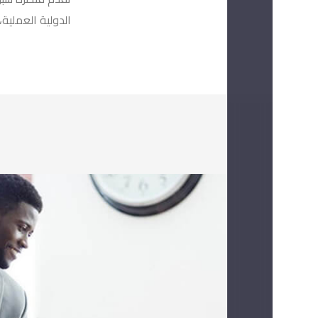
الدولية العملية،