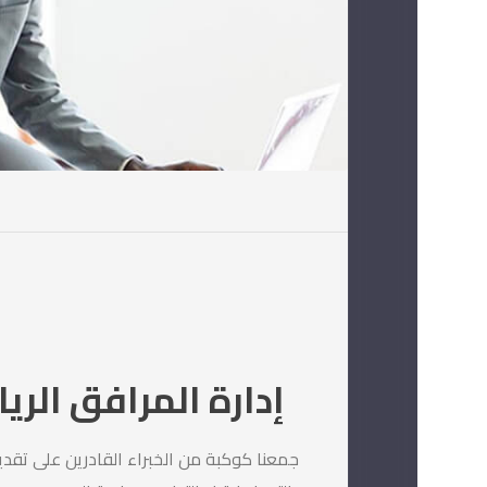
إدارة المرافق الري
جمعنا كوكبة من الخبراء القادرين على تق