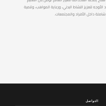
الأوجه لتعزيز النشاط البدني، ورعاية المواهب، وتنمية
شاملة داخل الأفراد والمجتمعات.
التواصل