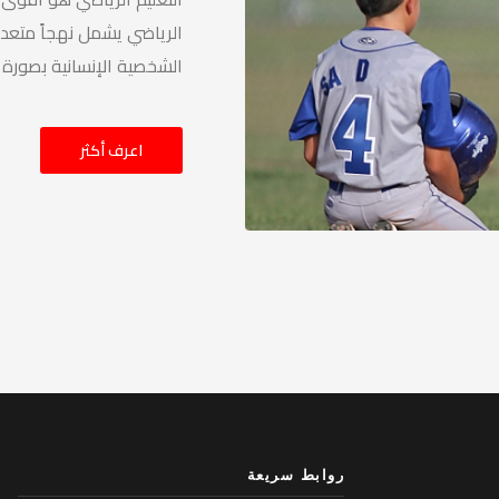
الرياضي يشمل نهجاً متعدد 
الشخصية الإنسانية بصورة 
اعرف أكثر
روابط سريعة