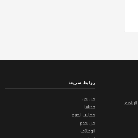
روابط سريعة
من نحن
لرياضة.
قدراتنا
مجالات الخبرة
من نخدم
الوظائف