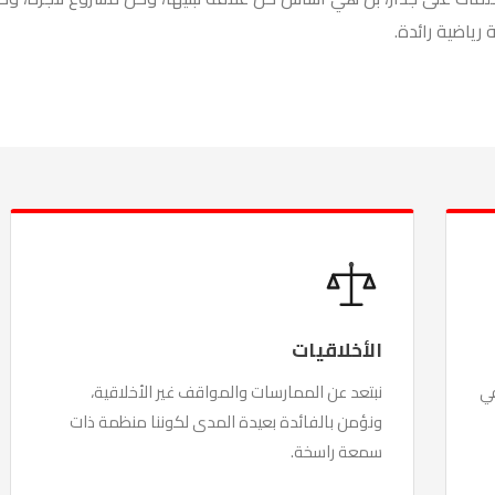
رياضية رائدة.
الأخلاقيات
في
نبتعد عن الممارسات والمواقف غير الأخلاقية،
ونؤمن بالفائدة بعيدة المدى لكوننا منظمة ذات
سمعة راسخة.