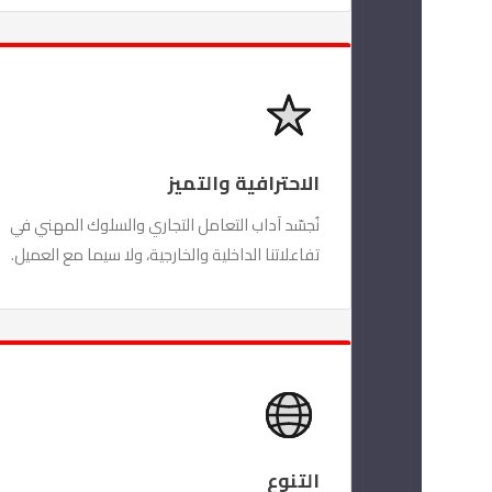
الاحترافية والتميز
نُجسّد آداب التعامل التجاري والسلوك المهني في
تفاعلاتنا الداخلية والخارجية، ولا سيما مع العميل.
التنوع