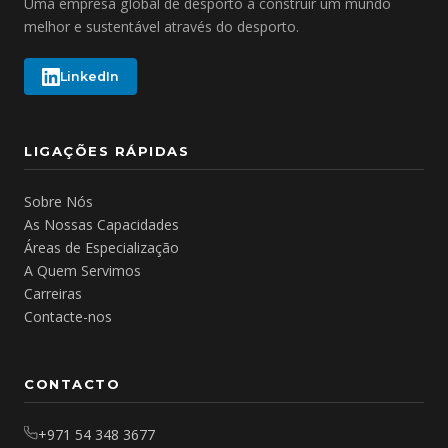
Uma empresa global de desporto a construir um mundo
melhor e sustentável através do desporto.
LinkedIn
LIGAÇÕES RÁPIDAS
Sobre Nós
As Nossas Capacidades
Áreas de Especialização
A Quem Servimos
Carreiras
Contacte-nos
CONTACTO
+971 54 348 3677