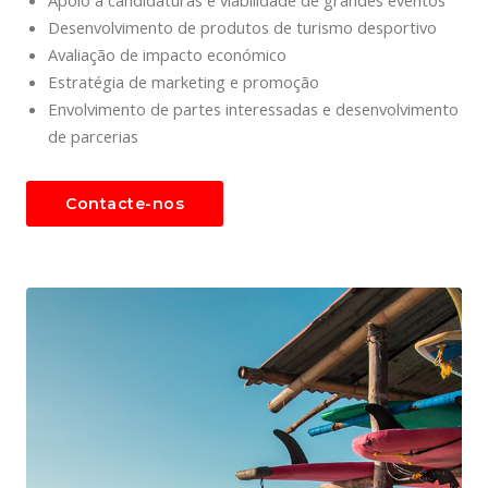
Apoio a candidaturas e viabilidade de grandes eventos
Desenvolvimento de produtos de turismo desportivo
Avaliação de impacto económico
Estratégia de marketing e promoção
Envolvimento de partes interessadas e desenvolvimento
de parcerias
Contacte-nos