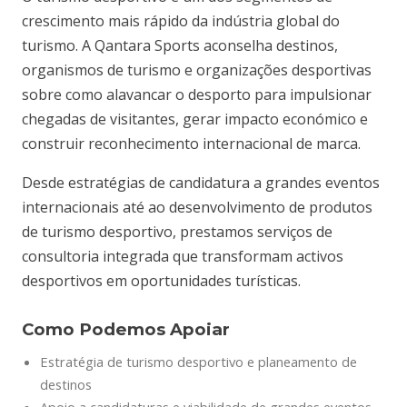
crescimento mais rápido da indústria global do
turismo. A Qantara Sports aconselha destinos,
organismos de turismo e organizações desportivas
sobre como alavancar o desporto para impulsionar
chegadas de visitantes, gerar impacto económico e
construir reconhecimento internacional de marca.
Desde estratégias de candidatura a grandes eventos
internacionais até ao desenvolvimento de produtos
de turismo desportivo, prestamos serviços de
consultoria integrada que transformam activos
desportivos em oportunidades turísticas.
Como Podemos Apoiar
Estratégia de turismo desportivo e planeamento de
destinos