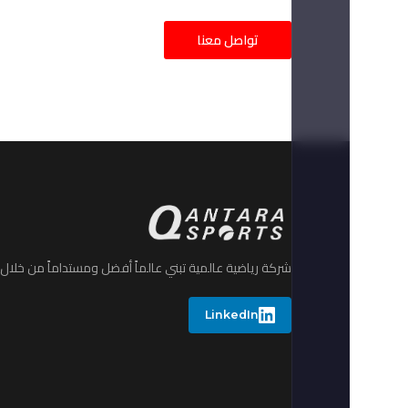
تواصل معنا
شركة رياضية عالمية تبني عالماً أفضل ومستداماً من خلال ا
LinkedIn