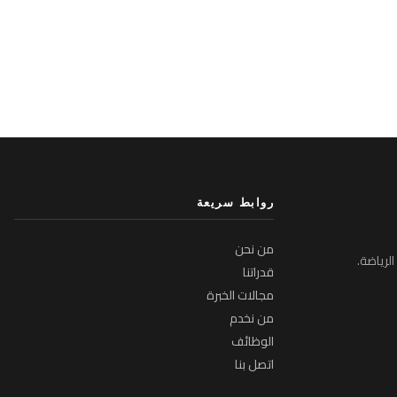
روابط سريعة
من نحن
لرياضة.
قدراتنا
مجالات الخبرة
من نخدم
الوظائف
اتصل بنا