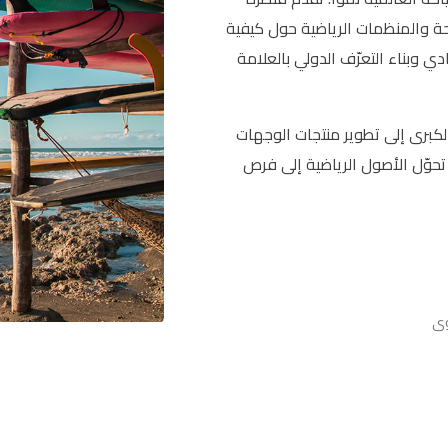
ة والمنظمات الرياضية حول كيفية
دي وبناء التعرّف الدولي بالعلامة
الكبرى إلى تطوير منتجات الوجهات
 تحوّل الأصول الرياضية إلى فرص
وى