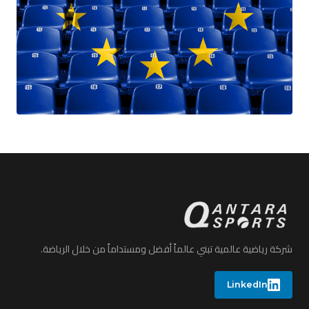
شركة رياضية عالمية تبني عالماً أفضل ومستداماً من خلال الرياضة.
LinkedIn