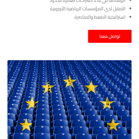
الوساطة في بناء الشراكات العابرة للحدود
التمثيل لدى المؤسسات الرياضية الأوروبية
استراتيجية الضغط والمناصرة
تواصل معنا