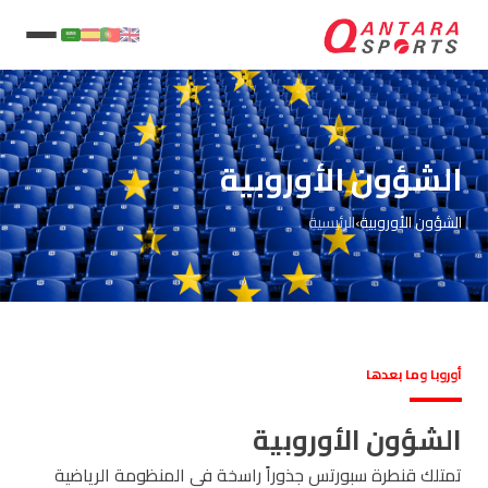
الشؤون الأوروبية
الشؤون الأوروبية
›
الرئيسية
أوروبا وما بعدها
الشؤون الأوروبية
تمتلك قنطرة سبورتس جذوراً راسخة في المنظومة الرياضية