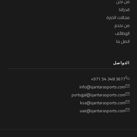
من نحن
قدراتنا
مجالات الخبرة
من نخدم
الوظائف
اتصل بنا
التواصل
+971 54 348 3677
info@qantarasports.com
portugal@qantarasports.com
ksa@qantarasports.com
uae@qantarasports.com