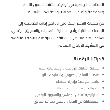
المنظمات الرياضية في توظيف التقنية لتحسين الأداء
والحوكمة وتفاعل الجماهير والكفاءة التشغيلية.
من منصات التعلم الإلكتروني وبرامج إدارة الحوكمة إلى
الإحصاءات الآلية وأدوات إدارة الفعاليات والتسويق الرقمي.
نساعد المنظمات على بناء القدرات الرقمية اللازمة للمنافسة
في المشهد الرياضي المعاصر.
قدراتنا الرقمية
تحليلات البيانات الرياضية والإحصاءات الآلية
منصات التعلم الإلكتروني والتعليم عبر الإنترنت
برامج الحوكمة وإدارة الأعضاء
الأدوات الرقمية لإدارة الفعاليات
استراتيجية تفاعل الجماهير والتسويق الرقمي
الاستشارات في التحول الرقمي وخرائط الطريق