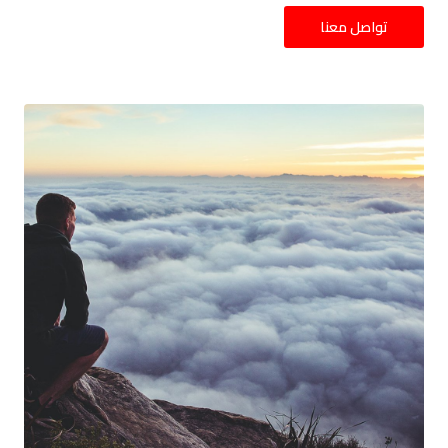
تواصل معنا