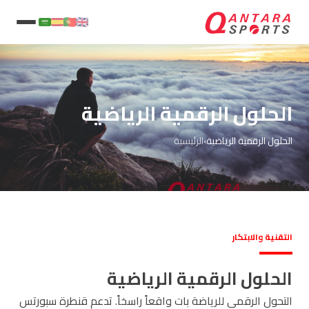
الحلول الرقمية الرياضية
الحلول الرقمية الرياضية
›
الرئيسية
التقنية والابتكار
الحلول الرقمية الرياضية
التحول الرقمي للرياضة بات واقعاً راسخاً. تدعم قنطرة سبورتس