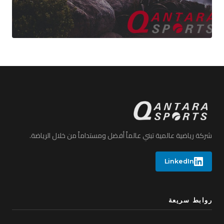
شركة رياضية عالمية تبني عالماً أفضل ومستداماً من خلال الرياضة.
LinkedIn
روابط سريعة