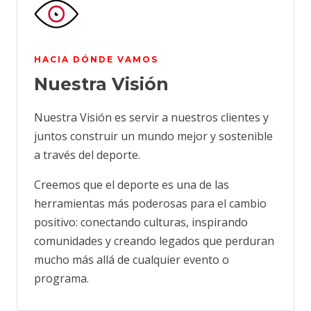
HACIA DÓNDE VAMOS
Nuestra Visión
Nuestra Visión es servir a nuestros clientes y
juntos construir un mundo mejor y sostenible
a través del deporte.
Creemos que el deporte es una de las
herramientas más poderosas para el cambio
positivo: conectando culturas, inspirando
comunidades y creando legados que perduran
mucho más allá de cualquier evento o
programa.