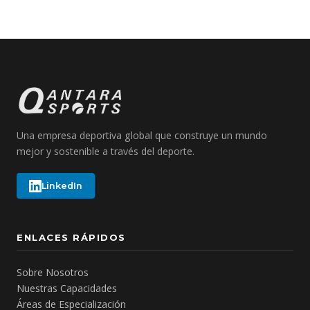
Una empresa deportiva global que construye un mundo
mejor y sostenible a través del deporte.
LinkedIn
ENLACES RÁPIDOS
Sobre Nosotros
Nuestras Capacidades
Áreas de Especialización