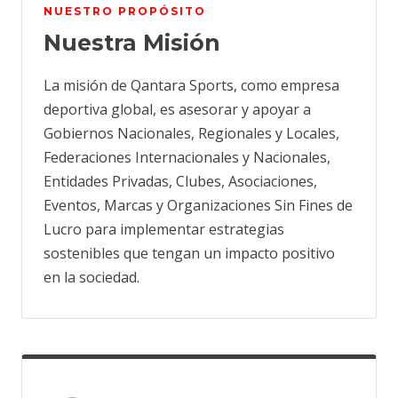
NUESTRO PROPÓSITO
Nuestra Misión
La misión de Qantara Sports, como empresa
deportiva global, es asesorar y apoyar a
Gobiernos Nacionales, Regionales y Locales,
Federaciones Internacionales y Nacionales,
Entidades Privadas, Clubes, Asociaciones,
Eventos, Marcas y Organizaciones Sin Fines de
Lucro para implementar estrategias
sostenibles que tengan un impacto positivo
en la sociedad.