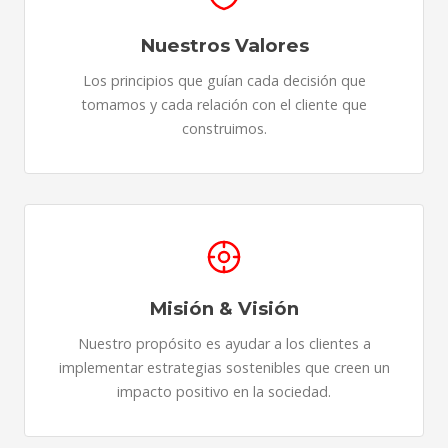
Nuestros Valores
Los principios que guían cada decisión que
tomamos y cada relación con el cliente que
construimos.
Misión & Visión
Nuestro propósito es ayudar a los clientes a
implementar estrategias sostenibles que creen un
impacto positivo en la sociedad.