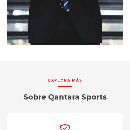
EXPLORA MÁS
Sobre Qantara Sports