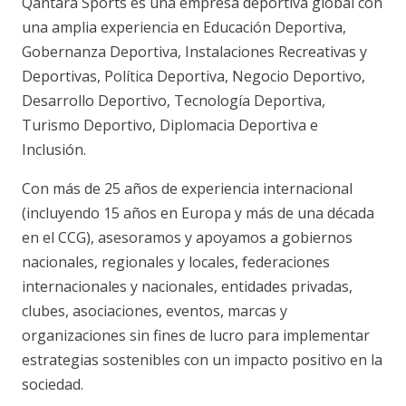
Qantara Sports es una empresa deportiva global con
una amplia experiencia en Educación Deportiva,
Gobernanza Deportiva, Instalaciones Recreativas y
Deportivas, Política Deportiva, Negocio Deportivo,
Desarrollo Deportivo, Tecnología Deportiva,
Turismo Deportivo, Diplomacia Deportiva e
Inclusión.
Con más de 25 años de experiencia internacional
(incluyendo 15 años en Europa y más de una década
en el CCG), asesoramos y apoyamos a gobiernos
nacionales, regionales y locales, federaciones
internacionales y nacionales, entidades privadas,
clubes, asociaciones, eventos, marcas y
organizaciones sin fines de lucro para implementar
estrategias sostenibles con un impacto positivo en la
sociedad.