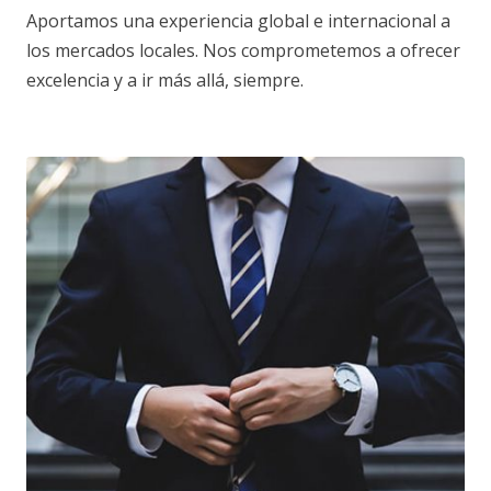
Aportamos una experiencia global e internacional a
los mercados locales. Nos comprometemos a ofrecer
excelencia y a ir más allá, siempre.