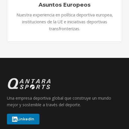
Asuntos Europeos
Nuestra experiencia en política deportiva europea,
instituciones de la UE e iniciativas deportivas
transfronterizas.
Una empresa deportiva global que construye un mundo
mejor y sostenible a través del deporte.
LinkedIn