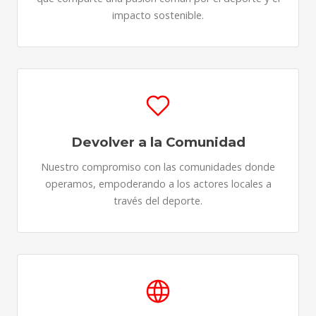
impacto sostenible.
Devolver a la Comunidad
Nuestro compromiso con las comunidades donde
operamos, empoderando a los actores locales a
través del deporte.