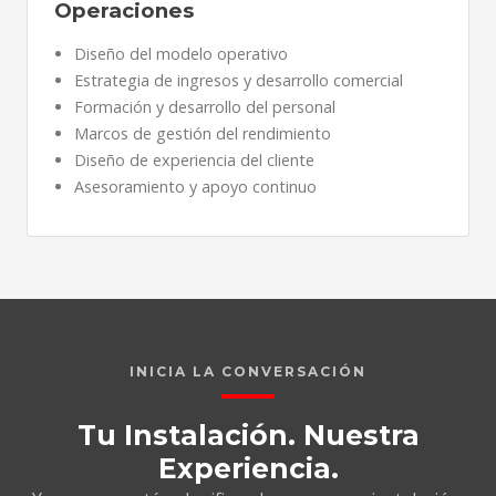
Operaciones
Diseño del modelo operativo
Estrategia de ingresos y desarrollo comercial
Formación y desarrollo del personal
Marcos de gestión del rendimiento
Diseño de experiencia del cliente
Asesoramiento y apoyo continuo
INICIA LA CONVERSACIÓN
Tu Instalación. Nuestra
Experiencia.