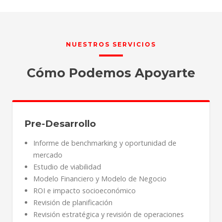
NUESTROS SERVICIOS
Cómo Podemos Apoyarte
Pre-Desarrollo
Informe de benchmarking y oportunidad de
mercado
Estudio de viabilidad
Modelo Financiero y Modelo de Negocio
ROI e impacto socioeconómico
Revisión de planificación
Revisión estratégica y revisión de operaciones