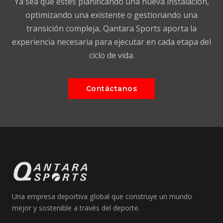
Ya sea que estés planificando una nueva instalación,
optimizando una existente o gestionando una
transición compleja, Qantara Sports aporta la
experiencia necesaria para ejecutar en cada etapa del
ciclo de vida.
Contáctanos
Una empresa deportiva global que construye un mundo
mejor y sostenible a través del deporte.