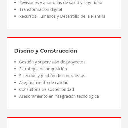
Revisiones y auditorías de salud y seguridad
Transformación digital
Recursos Humanos y Desarrollo de la Plantilla
Diseño y Construcción
Gestión y supervisión de proyectos
Estrategia de adquisición
Selección y gestión de contratistas
Aseguramiento de calidad
Consultoría de sostenibilidad
Asesoramiento en integración tecnológica