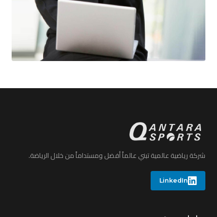
شركة رياضية عالمية تبني عالماً أفضل ومستداماً من خلال الرياضة.
LinkedIn