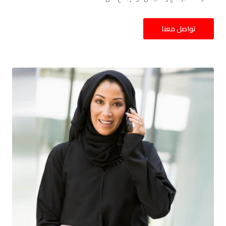
تواصل معنا