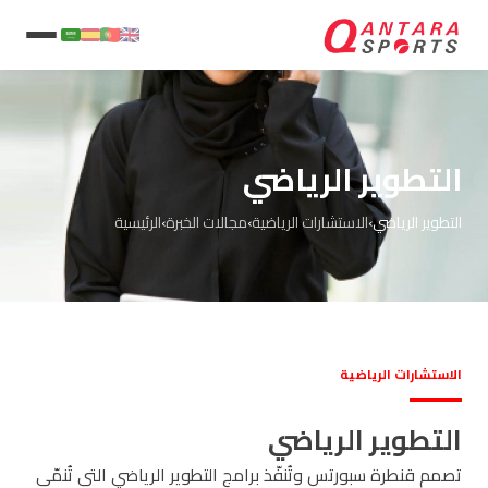
التطوير الرياضي
التطوير الرياضي
›
الاستشارات الرياضية
›
مجالات الخبرة
›
الرئيسية
الاستشارات الرياضية
التطوير الرياضي
تصمم قنطرة سبورتس وتُنفّذ برامج التطوير الرياضي التي تُنمّي