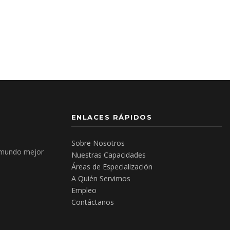
ENLACES RÁPIDOS
Sobre Nosotros
 mundo mejor
Nuestras Capacidades
Áreas de Especialización
A Quién Servimos
Empleo
Contáctanos