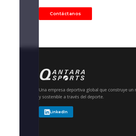
Contáctanos
Una empresa deportiva global que construye un
y sostenible a través del deporte.
LinkedIn