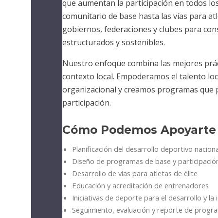
que aumentan la participación en todos los
comunitario de base hasta las vías para at
gobiernos, federaciones y clubes para cons
estructurados y sostenibles.
Nuestro enfoque combina las mejores práct
contexto local. Empoderamos el talento loc
organizacional y creamos programas que p
participación.
Cómo Podemos Apoyarte
Planificación del desarrollo deportivo naciona
Diseño de programas de base y participació
Desarrollo de vías para atletas de élite
Educación y acreditación de entrenadores
Iniciativas de deporte para el desarrollo y la 
Seguimiento, evaluación y reporte de progr