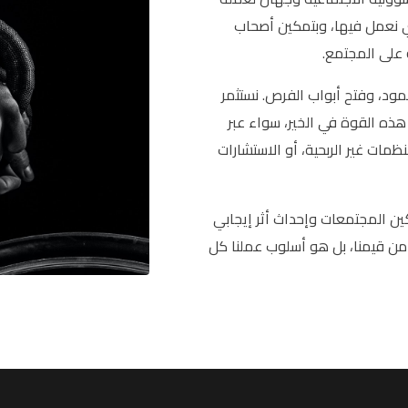
تي نعمل فيها، وبتمكين أصحاب
 على المجتمع.
صمود، وفتح أبواب الفرص. نستثمر
ف هذه القوة في الخير، سواء عبر
نظمات غير الربحية، أو الاستشارات
كين المجتمعات وإحداث أثر إيجابي
من قيمنا، بل هو أسلوب عملنا كل