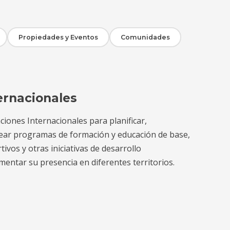
Propiedades y Eventos
Comunidades
ernacionales
iones Internacionales para planificar,
ear programas de formación y educación de base,
ivos y otras iniciativas de desarrollo
entar su presencia en diferentes territorios.