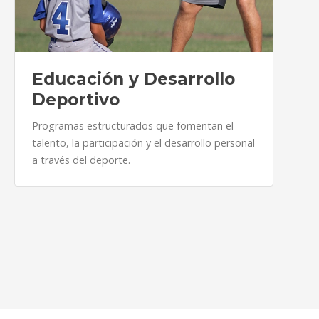
Educación y Desarrollo
Deportivo
Programas estructurados que fomentan el
talento, la participación y el desarrollo personal
a través del deporte.