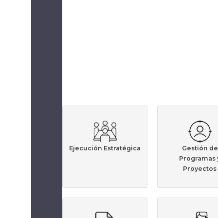
Ejecución Estratégica
Gestión de
Programas 
Proyectos