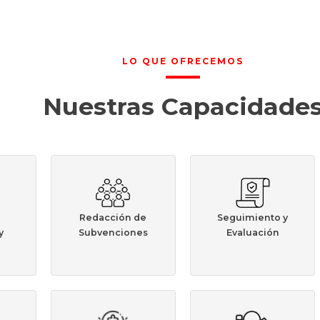
LO QUE OFRECEMOS
Nuestras Capacidade
Redacción de
Seguimiento y
y
Subvenciones
Evaluación