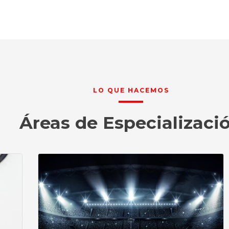
LO QUE HACEMOS
Áreas de Especializaci