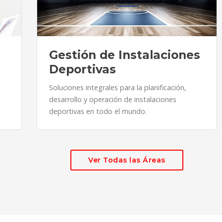
Gestión de Instalaciones
Deportivas
Soluciones integrales para la planificación,
desarrollo y operación de instalaciones
deportivas en todo el mundo.
Ver Todas las Áreas