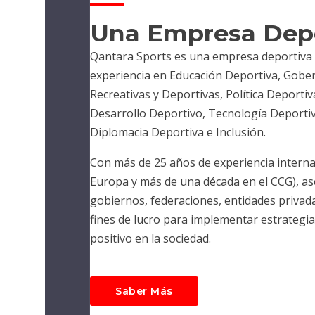
Una Empresa Depo
Qantara Sports es una empresa deportiva 
experiencia en Educación Deportiva, Gober
Recreativas y Deportivas, Política Deporti
Desarrollo Deportivo, Tecnología Deporti
Diplomacia Deportiva e Inclusión.
Con más de 25 años de experiencia interna
Europa y más de una década en el CCG), 
gobiernos, federaciones, entidades privada
fines de lucro para implementar estrategi
positivo en la sociedad.
Saber Más