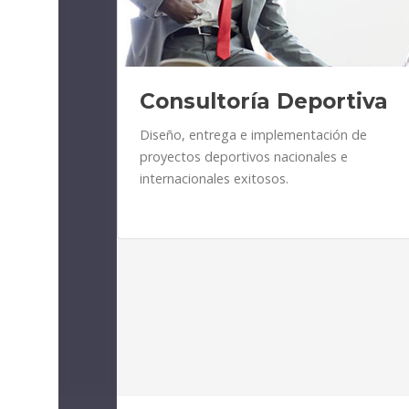
Consultoría Deportiva
Diseño, entrega e implementación de
proyectos deportivos nacionales e
internacionales exitosos.