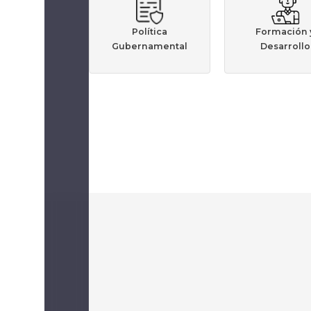
Política
Formación 
Gubernamental
Desarrollo