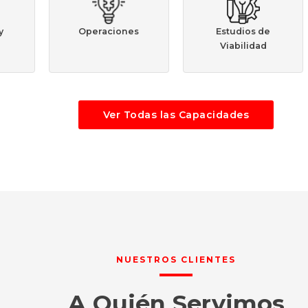
y
Operaciones
Estudios de
Viabilidad
Ver Todas las Capacidades
NUESTROS CLIENTES
A Quién Servimos