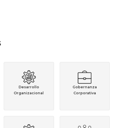
s
Desarrollo
Gobernanza
Organizacional
Corporativa