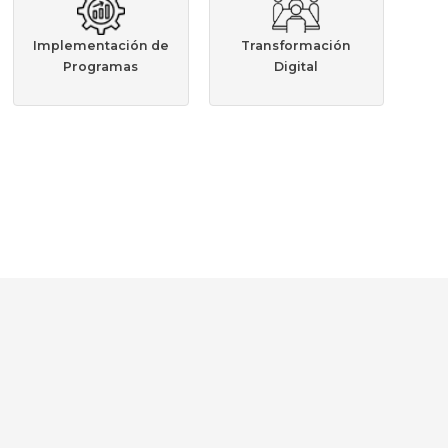
Implementación de
Transformación
Programas
Digital