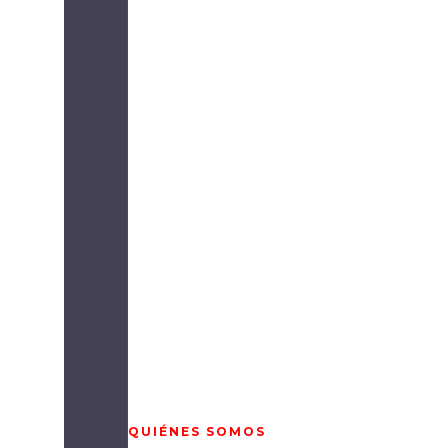
QUIÉNES SOMOS