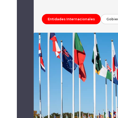
Entidades Internacionales
Gobie